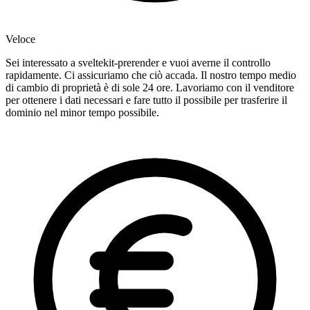
Veloce
Sei interessato a sveltekit-prerender e vuoi averne il controllo
rapidamente. Ci assicuriamo che ciò accada. Il nostro tempo medio
di cambio di proprietà è di sole 24 ore. Lavoriamo con il venditore
per ottenere i dati necessari e fare tutto il possibile per trasferire il
dominio nel minor tempo possibile.