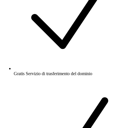
Gratis
Servizio di trasferimento del dominio