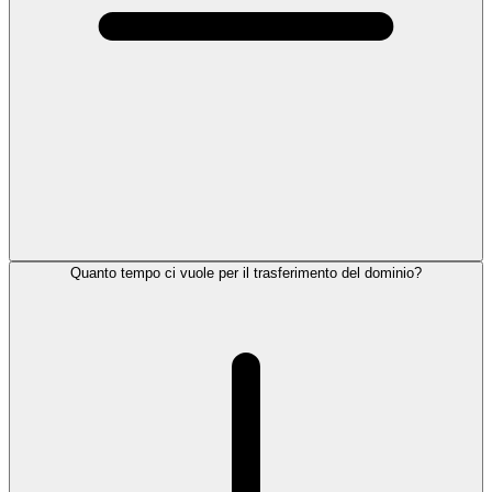
Quanto tempo ci vuole per il trasferimento del dominio?