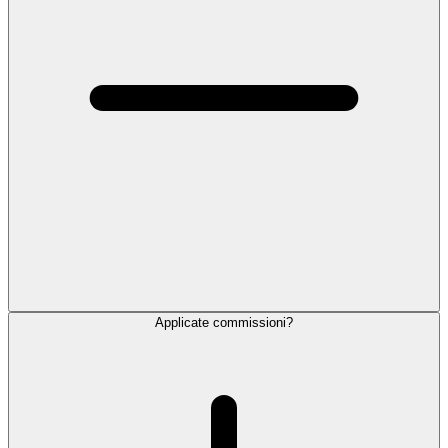
Applicate commissioni?