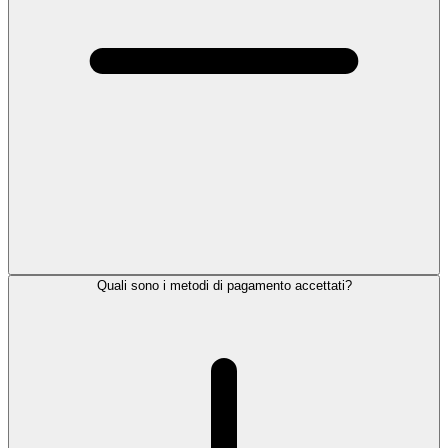
Quali sono i metodi di pagamento accettati?