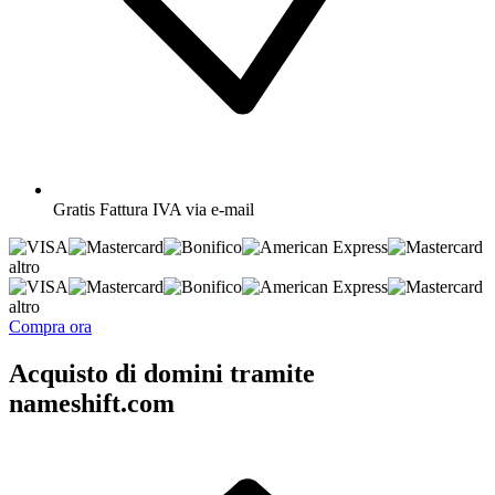
Gratis
Fattura IVA via e-mail
altro
altro
Compra ora
Acquisto di domini tramite
nameshift.com