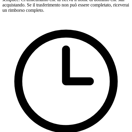
acquistando. Se il trasferimento non può essere completato, riceverai
un rimborso completo.