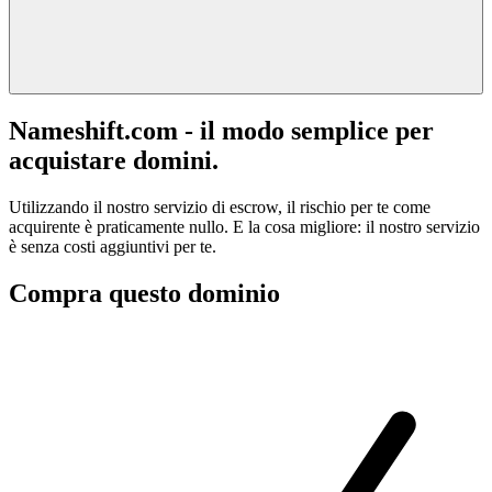
Nameshift.com - il modo semplice per
acquistare domini.
Utilizzando il nostro servizio di escrow, il rischio per te come
acquirente è praticamente nullo. E la cosa migliore: il nostro servizio
è senza costi aggiuntivi per te.
Compra questo dominio