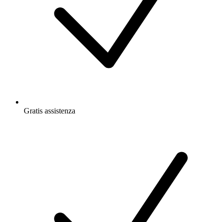
Gratis
assistenza