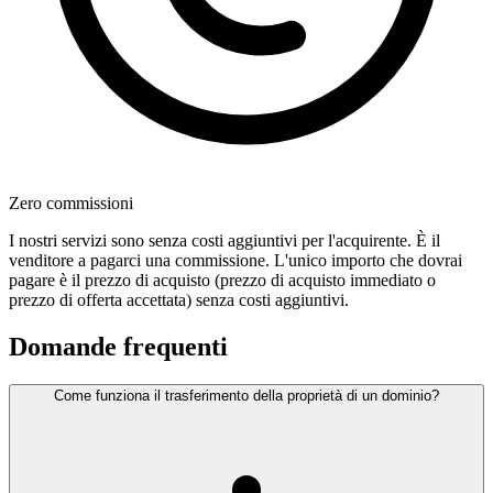
Zero commissioni
I nostri servizi sono senza costi aggiuntivi per l'acquirente. È il
venditore a pagarci una commissione. L'unico importo che dovrai
pagare è il prezzo di acquisto (prezzo di acquisto immediato o
prezzo di offerta accettata) senza costi aggiuntivi.
Domande frequenti
Come funziona il trasferimento della proprietà di un dominio?