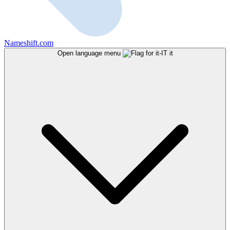
Nameshift.com
Open language menu
it